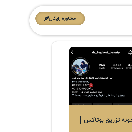
مشاوره رایگان
ونه تزریق بوتاکس