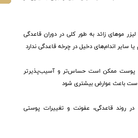
زر موهای زائد به طور کلی در دوران قاعدگی
ا سایر اندام‌های دخیل در چرخه قاعدگی ندارد
گی، پوست ممکن است حساس‌تر و آسیب‌پذیرتر
کن است باعث عوارض بیشتری شود
ر روند قاعدگی، عفونت و تغییرات پوستی