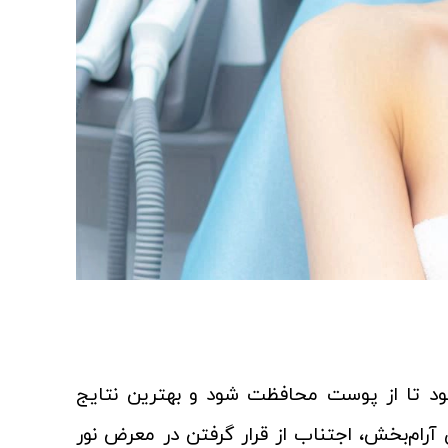
شود تا از پوست محافظت شود و بهترین نتایج
آرام‌بخش، اجتناب از قرار گرفتن در معرض نور