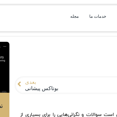
خدمات ما
مجله
بعدی
بوتاکس پیشانی
نم
ت سوالات و نگرانی‌هایی را برای بسیاری از