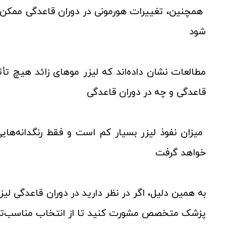
همچنین، تغییرات هورمونی در دوران قاعدگی ممکن
شود
مطالعات نشان داده‌اند که لیزر موهای زائد هیچ تأثیر
قاعدگی و چه در دوران قاعدگی
میزان نفوذ لیزر بسیار کم است و فقط رنگدانه‌هایی
خواهد گرفت
به همین دلیل، اگر در نظر دارید در دوران قاعدگی لی
پزشک متخصص مشورت کنید تا از انتخاب مناسب‌تر