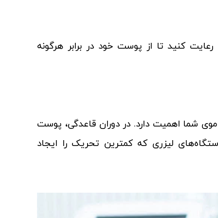
رعایت کنید تا از پوست خود در برابر هرگونه
وی شما اهمیت دارد. در دوران قاعدگی، پوست
ستگاه‌های لیزری که کمترین تحریک را ایجاد