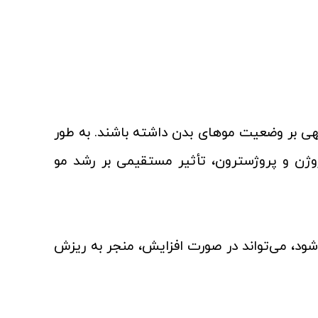
جهی بر وضعیت موهای بدن داشته باشند. به طور
ژن و پروژسترون، تأثیر مستقیمی بر رشد مو
د، می‌تواند در صورت افزایش، منجر به ریزش