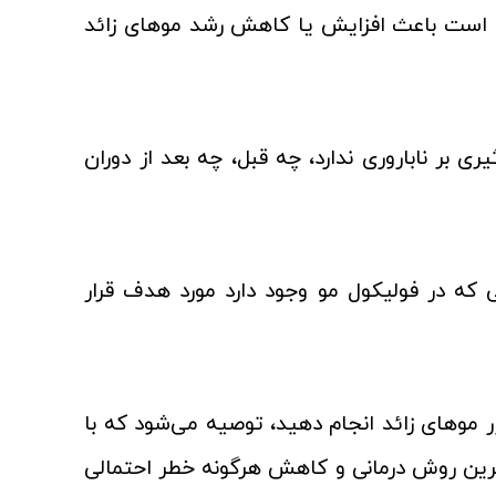
 است باعث افزایش یا کاهش رشد موهای زائد
ی بر ناباروری ندارد، چه قبل، چه بعد از دوران
 که در فولیکول مو وجود دارد مورد هدف قرار
زر موهای زائد انجام دهید، توصیه می‌شود که با
ین روش درمانی و کاهش هرگونه خطر احتمالی