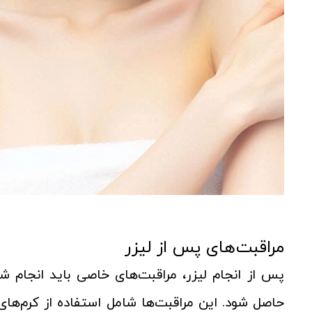
مراقبت‌های پس از لیزر
پس از انجام لیزر، مراقبت‌های خاصی باید انجام 
حاصل شود. این مراقبت‌ها شامل استفاده از کرم‌های 