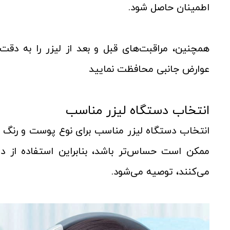
اطمینان حاصل شود.
همچنین، مراقبت‌های قبل و بعد از لیزر را به دقت 
عوارض جانبی محافظت نمایید
انتخاب
دستگاه لیزر مناسب
انتخاب دستگاه لیزر مناسب برای نوع پوست و رنگ م
ممکن است حساس‌تر باشد، بنابراین استفاده از د
می‌کنند، توصیه می‌شود.