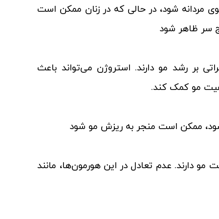
ی مردانه شود، در حالی که در زنان ممکن است
ج سر ظاهر شود
اتی بر رشد مو دارند. استروژن می‌تواند باعث
فیت مو کمک کند.
 شود، ممکن است منجر به ریزش مو شود
 مو دارند. عدم تعادل در این هورمون‌ها، مانند