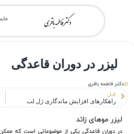
خانه
لیزر در دوران قاعدگی
دکتر فاطمه باقری
قبل
راهکارهای افزایش ماندگاری ژل لب
لیزر موهای زائد
در دوران قاعدگی یکی از موضوعاتی است که ممکن اس