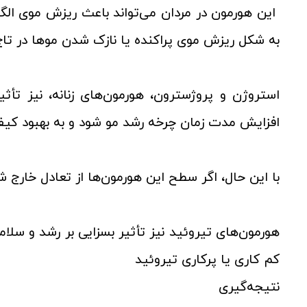
این هورمون در مردان می‌تواند باعث ریزش موی الگو
به شکل ریزش موی پراکنده یا نازک شدن موها در تا
استروژن و پروژسترون، هورمون‌های زنانه، نیز تأثیر
افزایش مدت زمان چرخه رشد مو شود و به بهبود کی
با این حال، اگر سطح این هورمون‌ها از تعادل خارج
هورمون‌های تیروئید نیز تأثیر بسزایی بر رشد و سلامت
کم کاری یا پرکاری تیروئید
نتیجه‌گیری