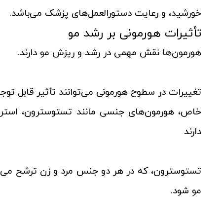
خورشید، و رعایت دستورالعمل‌های پزشک می‌باشد.
تأثیرات هورمونی بر رشد مو
هورمون‌ها نقش مهمی در رشد و ریزش مو دارند.
تغییرات در سطوح هورمونی می‌توانند تأثیر قابل تو
خاص، هورمون‌های جنسی مانند تستوسترون، استرو
دارند
تستوسترون، که در هر دو جنس مرد و زن ترشح می‌شو
مو شود.