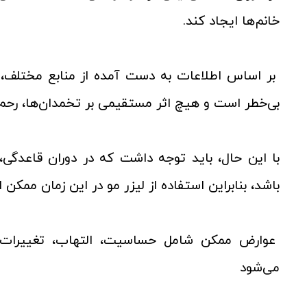
خانم‌ها ایجاد کند.
بر اساس اطلاعات به دست آمده از منابع مختلف، لی
بی‌خطر است و هیچ اثر مستقیمی بر تخمدان‌ها، رحم ی
با این حال، باید توجه داشت که در دوران قاعد
باشد، بنابراین استفاده از لیزر مو در این زمان مم
عوارض ممکن شامل حساسیت، التهاب، تغییرات د
می‌شود